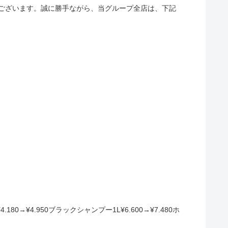
とうございます。誠に勝手ながら、当グループ全店は、下記
→¥4.950ブラックシャンプー1L¥6.600→¥7.480ホ