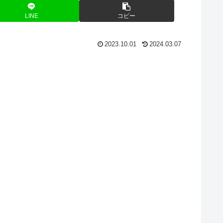
LINE
コピー
2023.10.01
2024.03.07