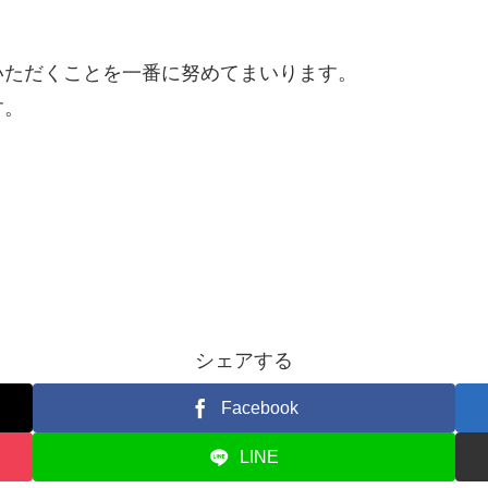
いただくことを一番に努めてまいります。
す。
シェアする
Facebook
LINE