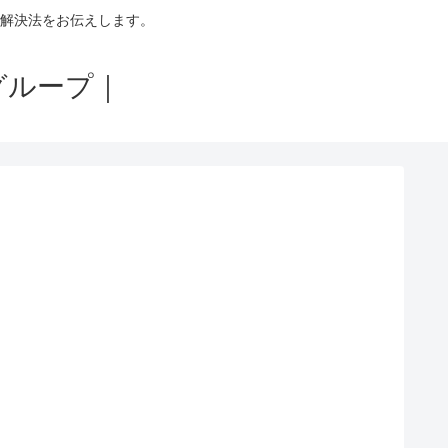
解決法をお伝えします。
グループ｜