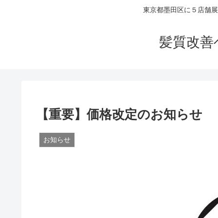
東京都墨田区に５店舗展
髪質改善
【重要】価格改定のお知らせ
お知らせ