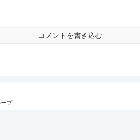
コメントを書き込む
ループ｜