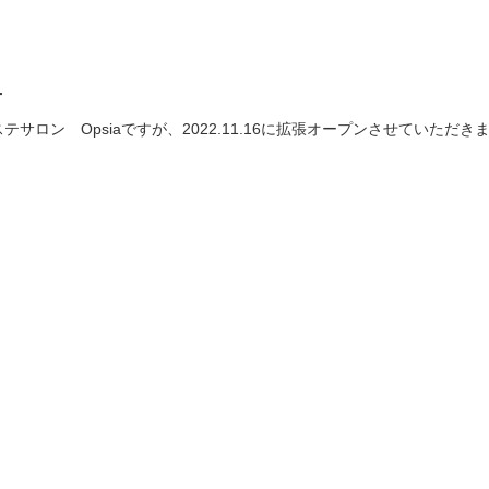
せ
サロン Opsiaですが、2022.11.16に拡張オープンさせていた