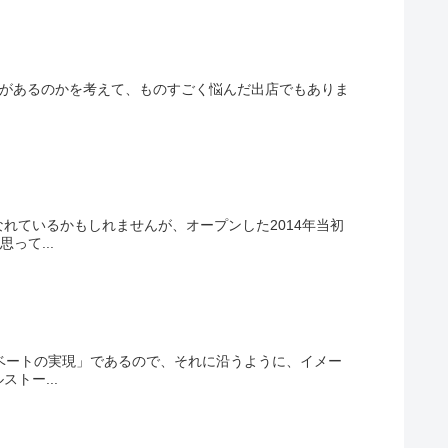
る必要があるのかを考えて、ものすごく悩んだ出店でもありま
れているかもしれませんが、オープンした2014年当初
って...
イベートの実現」であるので、それに沿うように、イメー
トー...