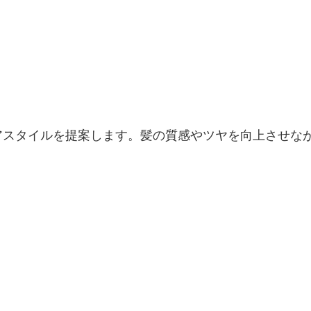
アスタイルを提案します。髪の質感やツヤを向上させな