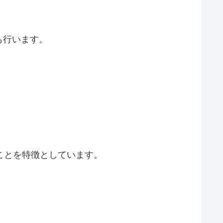
も行います。
ることを特徴としています。