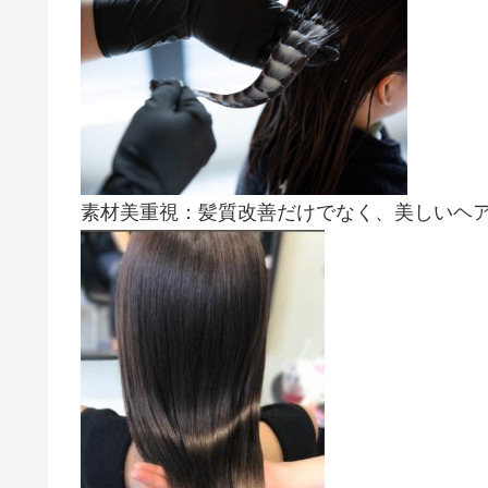
素材美重視：髪質改善だけでなく、美しいヘ