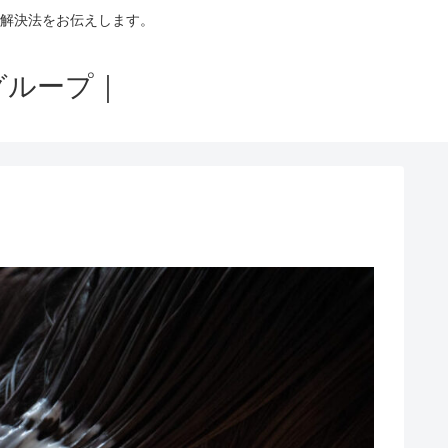
解決法をお伝えします。
グループ｜