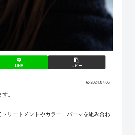
LINE
コピー
2024.07.05
ます。
てトリートメントやカラー、パーマを組み合わ