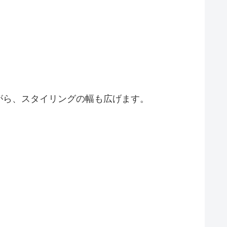
がら、スタイリングの幅も広げます。