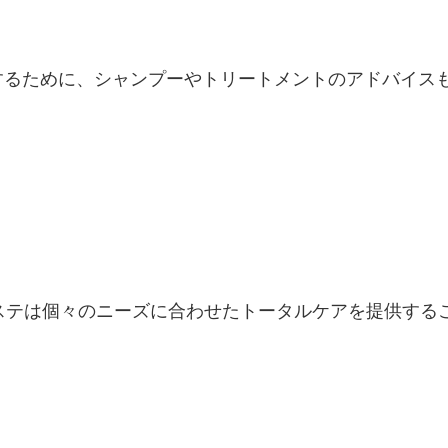
するために、シャンプーやトリートメントのアドバイス
アエステは個々のニーズに合わせたトータルケアを提供す