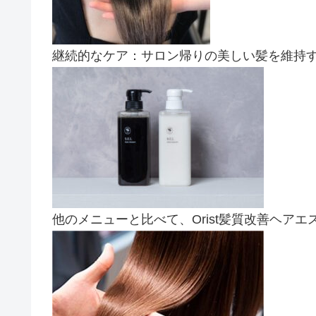
継続的なケア：サロン帰りの美しい髪を維持
他のメニューと比べて、Orist髪質改善ヘ