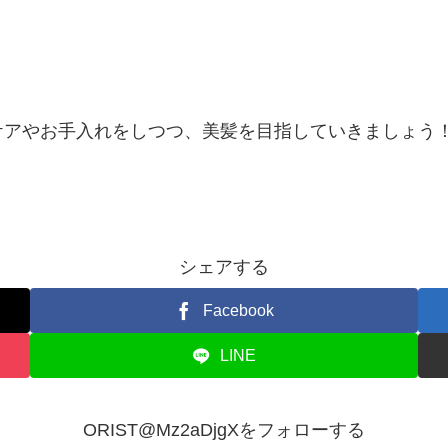
ケアやお手入れをしつつ、美髪を目指していきましょう
シェアする
Facebook
LINE
ORIST@Mz2aDjgXをフォローする