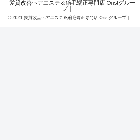
髪質改善ヘアエステ＆縮毛矯正専門店 Oristグルー
プ｜
© 2021 髪質改善ヘアエステ＆縮毛矯正専門店 Oristグループ｜.