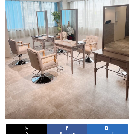
X
Facebook
はてブ