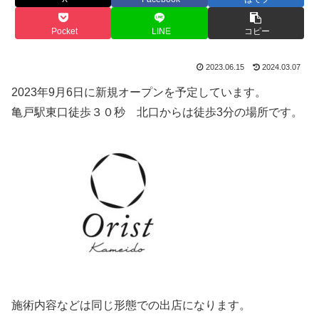
Pocket
LINE
コピー
2023.06.15
2024.03.07
2023年9月6日に新規オープンを予定しています。
亀戸駅東口徒歩３０秒 北口からは徒歩3分の場所です。
施術内容などは同じ形態での出店になります。