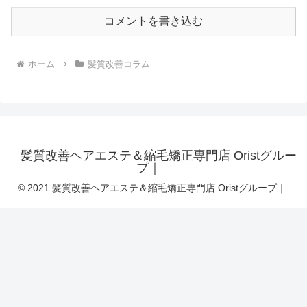
コメントを書き込む
ホーム
髪質改善コラム
髪質改善ヘアエステ＆縮毛矯正専門店 Oristグルー
プ｜
© 2021 髪質改善ヘアエステ＆縮毛矯正専門店 Oristグループ｜.