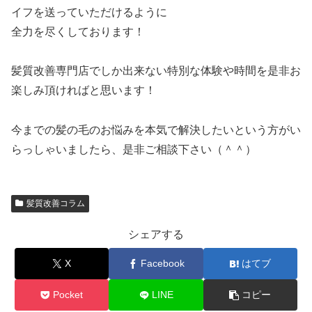
イフを送っていただけるように
全力を尽くしております！
髪質改善専門店でしか出来ない特別な体験や時間を是非お
楽しみ頂ければと思います！
今までの髪の毛のお悩みを本気で解決したいという方がい
らっしゃいましたら、是非ご相談下さい（＾＾）
髪質改善コラム
シェアする
X
Facebook
はてブ
Pocket
LINE
コピー