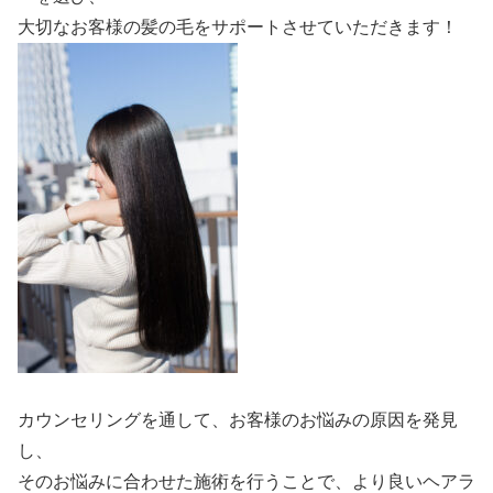
大切なお客様の髪の毛をサポートさせていただきます！
カウンセリングを通して、お客様のお悩みの原因を発見
し、
そのお悩みに合わせた施術を行うことで、より良いヘアラ