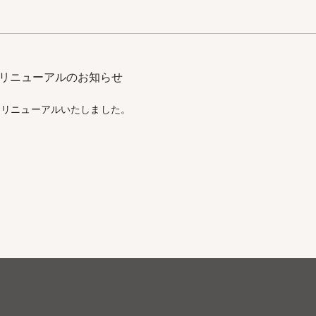
リニューアルのお知らせ
をリニューアルいたしました。