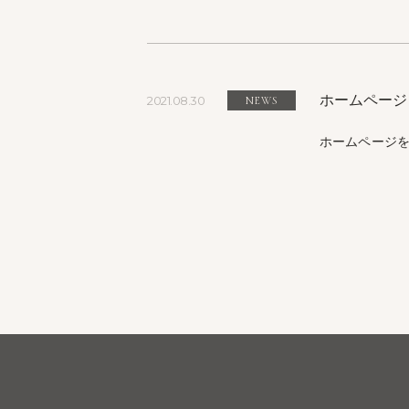
ホームページ
2021.08.30
NEWS
ホームページ