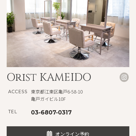
Orist KAMEIDO
東京都江東区亀戸6-58-10
ACCESS
亀戸ガイビル10F
TEL
03-6807-0317
オンライン予約