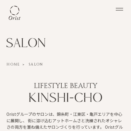
HOME
SALON
＞
LIFESTYLE BEAUTY
Oristグループのサロンは、錦糸町・江東区・亀戸エリアを中心
に展開し、
街に溶け込むアットホームさと洗練されたオシャレ
さの両方を兼ね備えたサロンづくりを行っています。
Oristグル