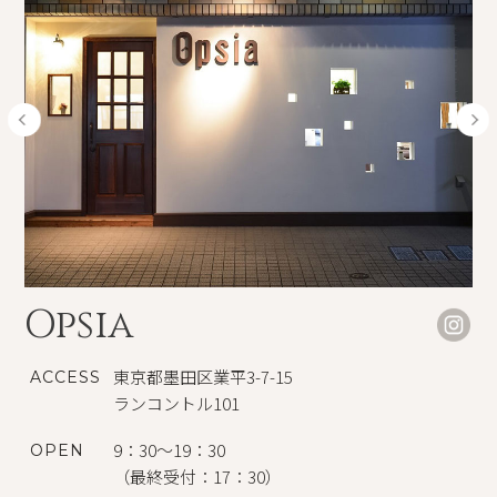
Opsia
東京都墨田区業平3-7-15
ACCESS
ランコントル101
9：30～19：30
OPEN
（最終受付：17：30）