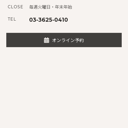
毎週火曜日・年末年始
CLOSE
TEL
03-3625-0410
オンライン予約