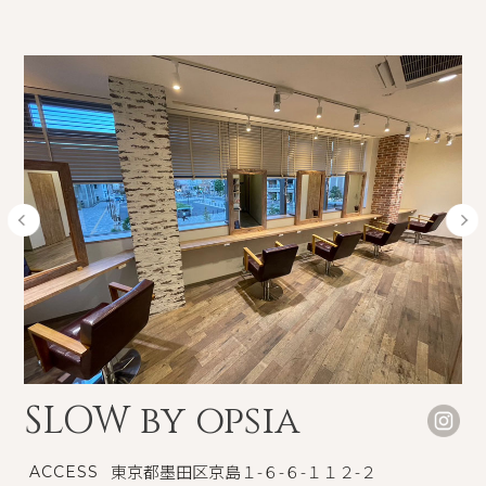
SLOW by opsia
東京都墨田区京島１-６-６-１１２-２
ACCESS