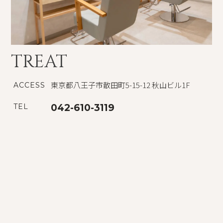
TREAT
東京都八王子市散田町5-15-12 秋山ビル1F
ACCESS
TEL
042-610-3119