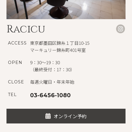
Racicu
東京都墨田区錦糸１丁目10-15
ACCESS
マーキュリー錦糸町401号室
9：30～19：30
OPEN
（最終受付：17：30）
毎週火曜日・年末年始
CLOSE
TEL
03-6456-1080
オンライン予約