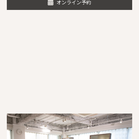
オンライン予約