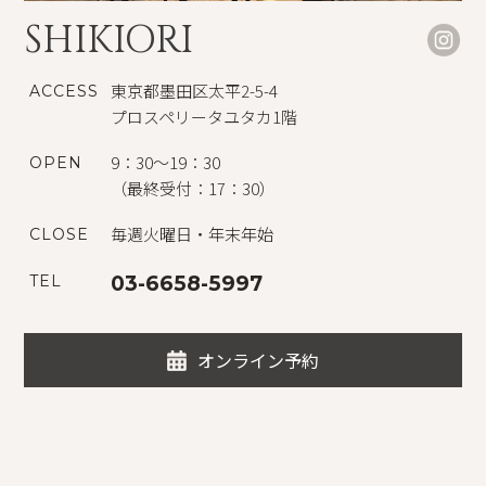
SHIKIORI
東京都墨田区太平2-5-4
ACCESS
プロスペリータユタカ1階
9：30～19：30
OPEN
（最終受付：17：30）
毎週火曜日・年末年始
CLOSE
TEL
03-6658-5997
オンライン予約