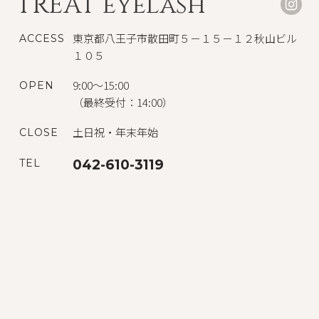
TREAT eyelash
東京都八王子市散田町５－１５－１２秋山ビル
ACCESS
１０５
9:00～15:00
OPEN
（最終受付：14:00）
土日祝・年末年始
CLOSE
TEL
042-610-3119