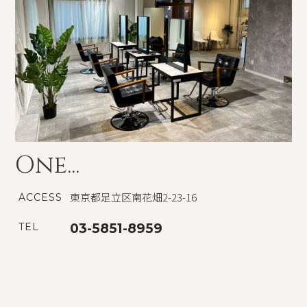
One...
東京都足立区南花畑2-23-16
ACCESS
TEL
03-5851-8959