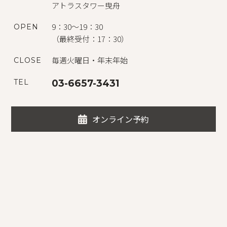
アトラスタワー曳舟
9：30～19：30
OPEN
（最終受付：17：30）
毎週火曜日・年末年始
CLOSE
TEL
03-6657-3431
オンライン予約