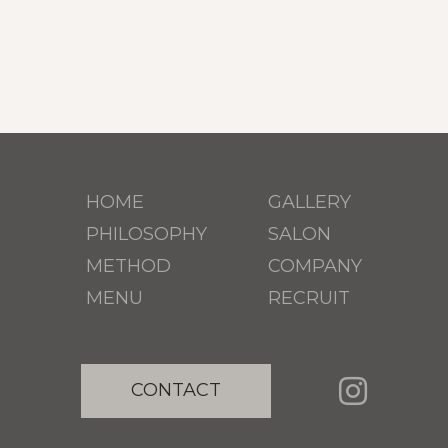
HOME
GALLERY
PHILOSOPHY
SALON
METHOD
COMPANY
MENU
RECRUIT
CONTACT