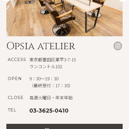
Opsia atelier
東京都墨田区業平3-7-15
ACCESS
ランコントル102
9：30～19：30
OPEN
（最終受付：17：30）
毎週火曜日・年末年始
CLOSE
TEL
03-3625-0410