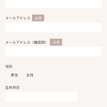
メールアドレス
メールアドレス（確認用）
性別
男性
女性
生年月日