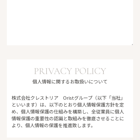
PRIVACY POLICY
個人情報に関するお取扱いについて
株式会社クレストリア Oristグループ（以下「当社」
といいます）は、以下のとおり個人情報保護方針を定
め、個人情報保護の仕組みを構築し、全従業員に個人
情報保護の重要性の認識と取組みを徹底させることに
より、個人情報の保護を推進致します。