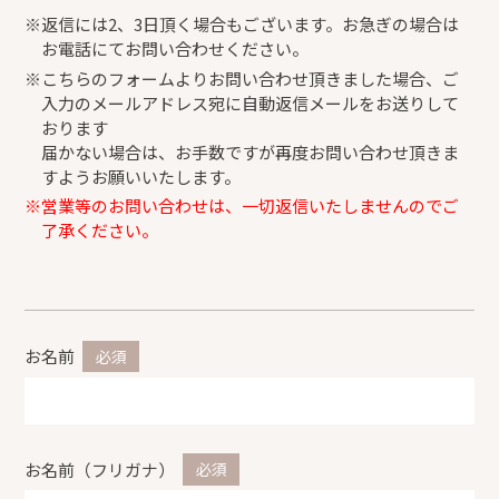
返信には2、3日頂く場合もございます。お急ぎの場合は
お電話にてお問い合わせください。
こちらのフォームよりお問い合わせ頂きました場合、ご
入力のメールアドレス宛に自動返信メールをお送りして
おります
届かない場合は、お手数ですが再度お問い合わせ頂きま
すようお願いいたします。
営業等のお問い合わせは、一切返信いたしませんのでご
了承ください。
お名前
お名前（フリガナ）