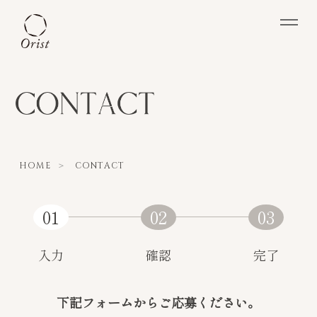
＞
HOME
CONTACT
入力
確認
完了
下記フォームからご応募ください。