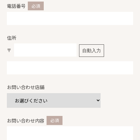
電話番号
住所
〒
自動入力
お問い合わせ店舗
お問い合わせ内容